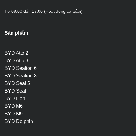
Từ 08:00 đến 17:00 (Hoạt động cả tuần)
Sản phẩm
BYD Atto 2
BYD Atto 3
BYD Sealion 6
BYD Sealion 8
BYD Seal 5
BYD Seal
BYD Han
BYD M6
BYD M9
BYD Dolphin