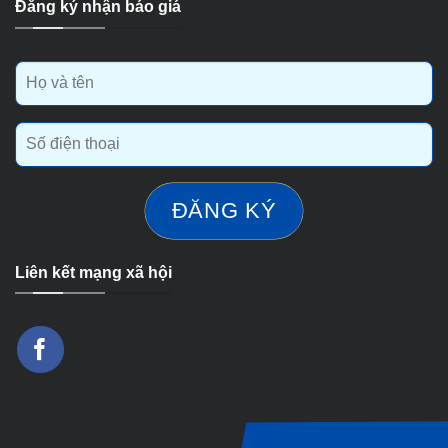
Đăng ký nhận báo giá
Liên kết mạng xã hội