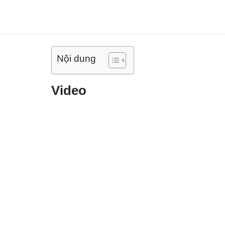
Nội dung
Video