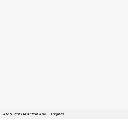
DAR (Light Detection And Ranging)