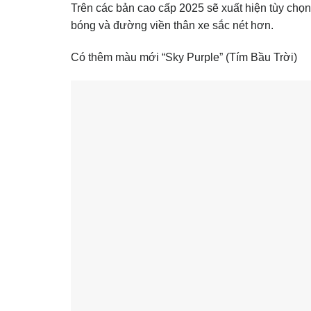
Trên các bản cao cấp 2025 sẽ xuất hiện tùy chọn
bóng và đường viền thân xe sắc nét hơn.
Có thêm màu mới “Sky Purple” (Tím Bầu Trời)