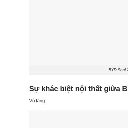
BYD Seal 2
Sự khác biệt nội thất giữa 
Vô lăng