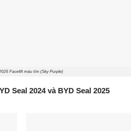
025 Facelift màu tím (Sky Purple)
BYD Seal 2024 và BYD Seal 2025